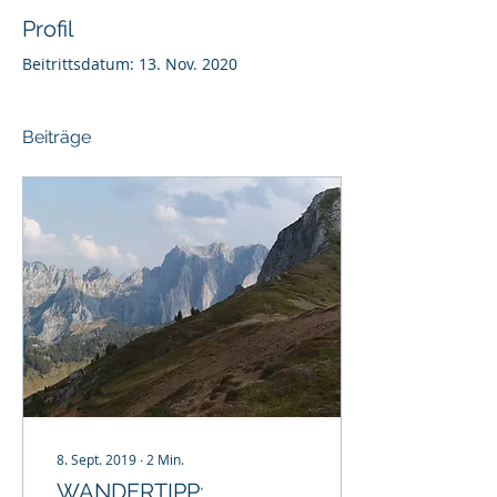
Profil
Beitrittsdatum: 13. Nov. 2020
Beiträge
8. Sept. 2019
∙
2
Min.
WANDERTIPP: