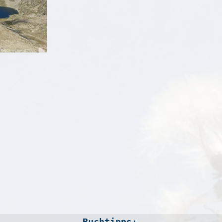
Buchtipps: