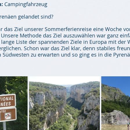
:
 Campingfahrzeug
yrenäen gelandet sind?
r das Ziel unserer Sommerferienreise eine Woche vor
n! Unsere Methode das Ziel auszuwählen war ganz einf
lange Liste der spannenden Ziele in Europa mit der 
glichen. Schon war das Ziel klar, denn stabiles freun
 Südwesten zu erwarten und so ging es in die Pyrenä