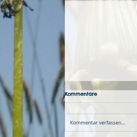
Kommentare
Kommentar verfassen...