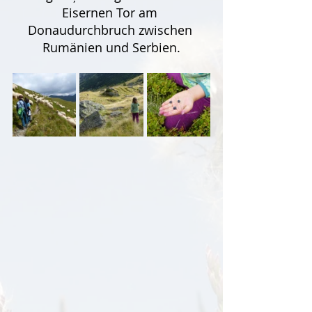
Eisernen Tor am 
Donaudurchbruch zwischen 
Rumänien und Serbien.