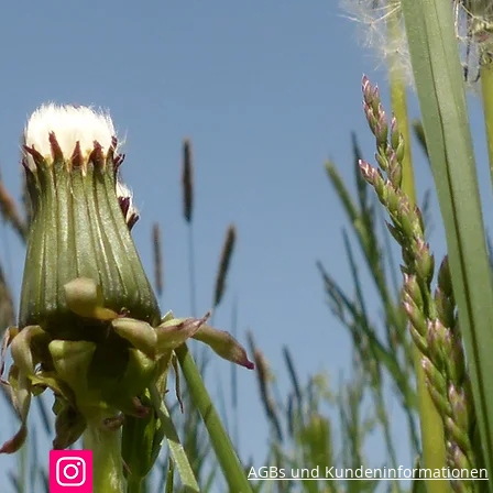
AGBs und Kundeninformationen