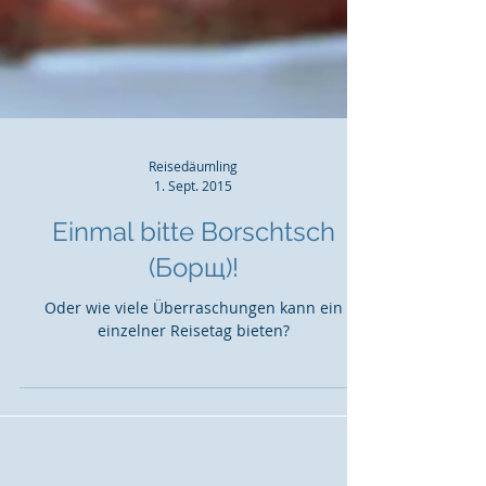
Reisedäumling
1. Sept. 2015
Einmal bitte Borschtsch
(Борщ)!
Oder wie viele Überraschungen kann ein
einzelner Reisetag bieten?