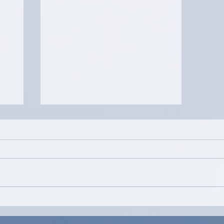
Mit dem Zug nach PARIS